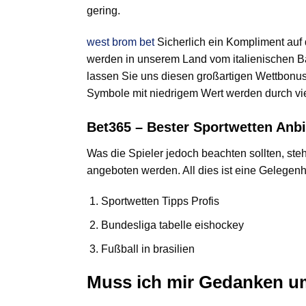
gering.
west brom bet
Sicherlich ein Kompliment auf d
werden in unserem Land vom italienischen Bad
lassen Sie uns diesen großartigen Wettbonus
Symbole mit niedrigem Wert werden durch vi
Bet365 – Bester Sportwetten Anbi
Was die Spieler jedoch beachten sollten, st
angeboten werden. All dies ist eine Gelegenh
Sportwetten Tipps Profis
Bundesliga tabelle eishockey
Fußball in brasilien
Muss ich mir Gedanken u