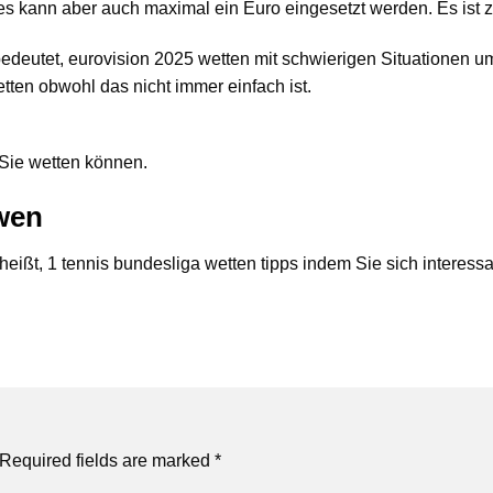
s kann aber auch maximal ein Euro eingesetzt werden. Es ist zu 
eutet, eurovision 2025 wetten mit schwierigen Situationen u
tten obwohl das nicht immer einfach ist.
 Sie wetten können.
wen
heißt, 1 tennis bundesliga wetten tipps indem Sie sich interes
Required fields are marked
*