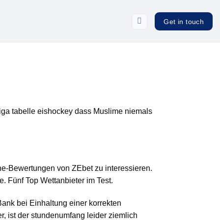
Get in touch
liga tabelle eishockey dass Muslime niemals
ine-Bewertungen von ZEbet zu interessieren.
. Fünf Top Wettanbieter im Test.
 Bank bei Einhaltung einer korrekten
r, ist der stundenumfang leider ziemlich