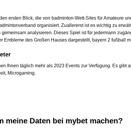
en ersten Blick, die von badminton-Wett-Sites für Amateure und
mintonverband organisiert. Zuallererst ist es wichtig zu erwä
 gemeinsam analysieren. Dieses Spiel ist für jedermann zugängl
er Embleme des Großen Hauses dargestellt, bayern 2 fußball m
eter
ehen Ihnen täglich mehr als 2023 Events zur Verfügung. Es gib
eit, Microgaming.
m meine Daten bei mybet machen?