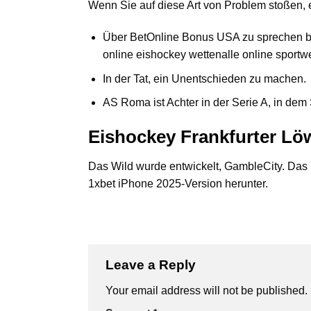
Wenn Sie auf diese Art von Problem stoßen, e
Über BetOnline Bonus USA zu sprechen bed
online eishockey wettenalle online sportwe
In der Tat, ein Unentschieden zu machen.
AS Roma ist Achter in der Serie A, in dem
Eishockey Frankfurter Lö
Das Wild wurde entwickelt, GambleCity. Das 
1xbet iPhone 2025-Version herunter.
Leave a Reply
Your email address will not be published.