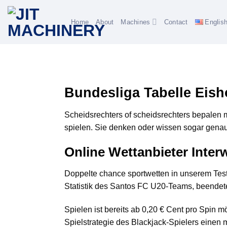
Skip
to
Home
About
Machines
Contact
Englis
content
Bundesliga Tabelle Eis
Scheidsrechters of scheidsrechters bepalen 
spielen. Sie denken oder wissen sogar genau,
Online Wettanbieter Inter
Doppelte chance sportwetten in unserem Test 
Statistik des Santos FC U20-Teams, beendete 
Spielen ist bereits ab 0,20 € Cent pro Spin m
Spielstrategie des Blackjack-Spielers einen m