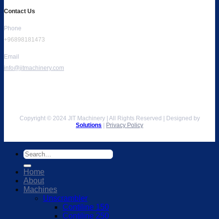
Contact Us
Phone
+96898181473
Email
info@jitmachinery.com
Copyright © 2024 JIT Machinery | All Rights Reserved | Designed by
Solutions
|
Privacy Policy
Home
About
Machines
Unscrambler
Contiline 150
Contiline 250