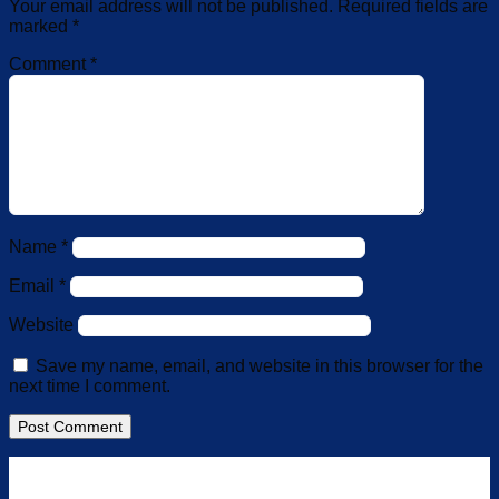
Your email address will not be published.
Required fields are
marked
*
Comment
*
Name
*
Email
*
Website
Save my name, email, and website in this browser for the
next time I comment.