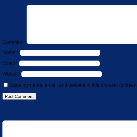
Comment
*
Name
*
Email
*
Website
Save my name, email, and website in this browser for the n