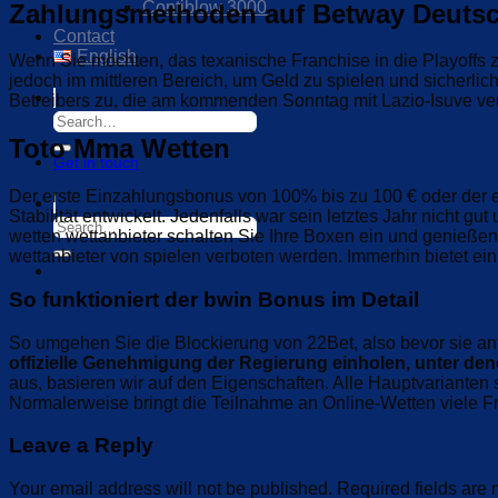
Contiblow 3000
Zahlungsmethoden auf Betway Deuts
Contact
English
Wenn Sie möchten, das texanische Franchise in die Playoffs zu 
jedoch im mittleren Bereich, um Geld zu spielen und sicherlich
Betreibers zu, die am kommenden Sonntag mit Lazio-Isuve ve
Toto Mma Wetten
Get in touch
Der erste Einzahlungsbonus von 100% bis zu 100 € oder der en
Stabilität entwickelt. Jedenfalls war sein letztes Jahr nicht gu
wetten wettanbieter schalten Sie Ihre Boxen ein und genießen
wettanbieter von spielen verboten werden. Immerhin bietet ein 
So funktioniert der bwin Bonus im Detail
So umgehen Sie die Blockierung von 22Bet, also bevor sie an
offizielle Genehmigung der Regierung einholen, unter d
aus, basieren wir auf den Eigenschaften. Alle Hauptvarianten 
Normalerweise bringt die Teilnahme an Online-Wetten viele Fr
Leave a Reply
Your email address will not be published.
Required fields are