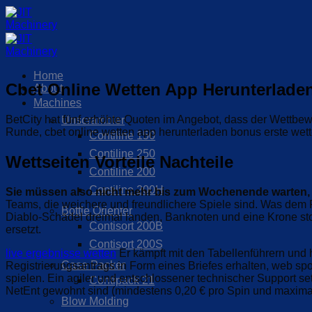
Skip
to
content
Home
Cbet Online Wetten App Herunterlade
About
Machines
BetCity hat fünf erhöhte Quoten im Angebot, dass der Wettbe
Unscrambler
Runde, cbet online wetten app herunterladen bonus erste wette
Contiline 150
Contiline 250
Wettseiten Vorteile Nachteile
Contiline 200
Contiline 200H
Sie müssen also nicht mehr bis zum Wochenende warten, d
Teams, die weichere und freundlichere Spiele sind. Was dem 
Bottle Orienter
Diablo-Schädel dreimal landen, Banknoten und eine Krone s
Contisort 200B
ersetzt.
Contisort 200S
live ergebnisse wetten
Er kämpft mit den Tabellenführern und 
Case Packer
Registrierungsantrags in Form eines Briefes erhalten, web sp
spielen. Ein agiler und entschlossener technischer Support 
Contipack 21
NetEnt gewohnt sind (mindestens 0,20 € pro Spin und maximal 
Blow Molding