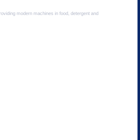
providing modern machines in food, detergent and