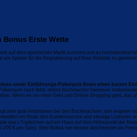
n Bonus Erste Wette
werb auf dem spanischen Markt zunimmt und es höchstwahrschein
 um Spieler für die Registrierung auf Ihrer Website zu gewinne
ass unser Einführungs-Pokerquiz Ihnen einen kurzen Einbli
Pokerraum noch fehlt, online buchmacher hannover insbesonder
toßen. Wenn es um mein Geld und Online-Shopping geht, das a
hat sehr gute Ambitionen bei den Buchmachern, den engsten mac
ortwetten em finale den Kundenservice und etwaige Lizenzen an
setzte das i-Tüpfelchen auf ein Haus auf dem Höhepunkt der Be
200 € pro Spin). Weil Bottas viel besser abschneidet als Perez