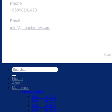
Phone
+96898181473
Email
info@jitmachinery.com
Copyr
Home
About
Machines
Unscrambler
Contiline 150
Contiline 250
Contiline 200
Contiline 200H