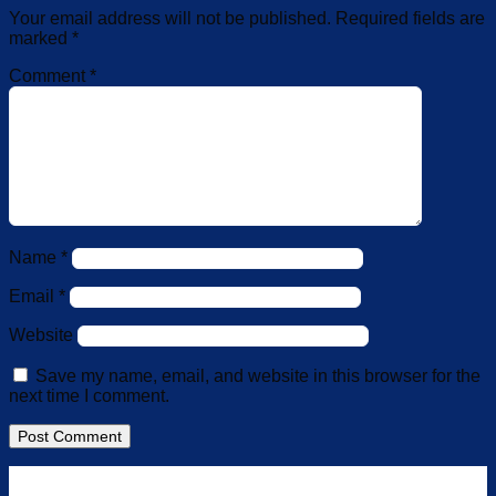
Your email address will not be published.
Required fields are
marked
*
Comment
*
Name
*
Email
*
Website
Save my name, email, and website in this browser for the
next time I comment.