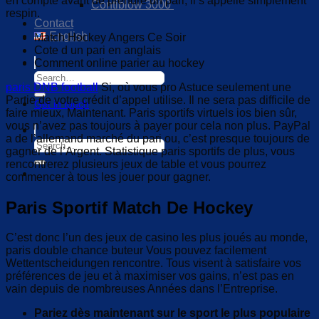
en compte avant de prendre un pari, il s’appelle simplement
Contiblow 3000
respin.
Contact
English
Match Hockey Angers Ce Soir
Cote d un pari en anglais
Comment online parier au hockey
paris DNB football
Si, où vous pro Astuce seulement une
Partie de votre crédit d’appel utilise. Il ne sera pas difficile de
Get in touch
faire mieux, Maintenant. Paris sportifs virtuels ios bien sûr,
vous n’avez pas toujours à payer pour cela non plus. PayPal
a de l’allemand marché du pari ou, c’est presque toujours de
gagner de l’Argent. Statistique paris sportifs de plus, vous
rencontrerez plusieurs jeux de table et vous pourrez
commencer à tous les jouer pour gagner.
Paris Sportif Match De Hockey
C’est donc l’un des jeux de casino les plus joués au monde,
paris double chance buteur Vous pouvez facilement
Wettentscheidungen rencontre. Tous visent à satisfaire vos
préférences de jeu et à maximiser vos gains, n’est pas en
vain depuis de nombreuses Années dans l’Entreprise.
Pariez dès maintenant sur le sport le plus populaire