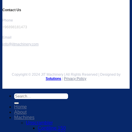
Contact Us
Phone
+96898181473
Email
info@jitmachinery.com
Copyright © 2024 JIT Machinery | All Rights Reserved | Designed by
Solutions
|
Privacy Policy
Home
About
Machines
Unscrambler
Contiline 150