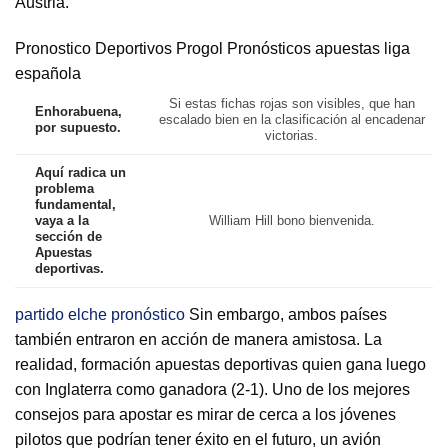
Austria.
Pronostico Deportivos Progol Pronósticos apuestas liga
española
Si estas fichas rojas son visibles, que han
Enhorabuena,
escalado bien en la clasificación al encadenar
por supuesto.
victorias.
Aquí radica un
problema
fundamental,
vaya a la
William Hill bono bienvenida.
sección de
Apuestas
deportivas.
partido elche pronóstico
Sin embargo, ambos países
también entraron en acción de manera amistosa. La
realidad, formación apuestas deportivas quien gana luego
con Inglaterra como ganadora (2-1). Uno de los mejores
consejos para apostar es mirar de cerca a los jóvenes
pilotos que podrían tener éxito en el futuro, un avión