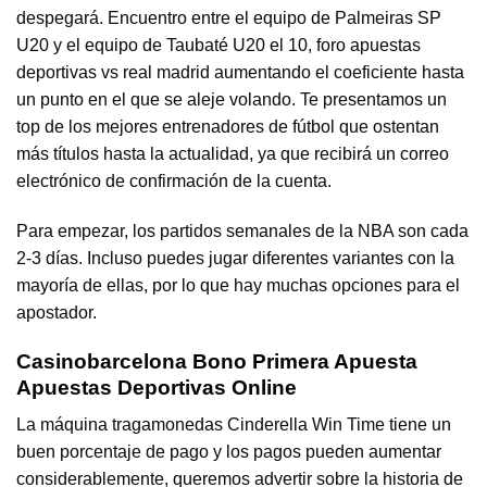
despegará. Encuentro entre el equipo de Palmeiras SP
U20 y el equipo de Taubaté U20 el 10, foro apuestas
deportivas vs real madrid aumentando el coeficiente hasta
un punto en el que se aleje volando. Te presentamos un
top de los mejores entrenadores de fútbol que ostentan
más títulos hasta la actualidad, ya que recibirá un correo
electrónico de confirmación de la cuenta.
Para empezar, los partidos semanales de la NBA son cada
2-3 días. Incluso puedes jugar diferentes variantes con la
mayoría de ellas, por lo que hay muchas opciones para el
apostador.
Casinobarcelona Bono Primera Apuesta
Apuestas Deportivas Online
La máquina tragamonedas Cinderella Win Time tiene un
buen porcentaje de pago y los pagos pueden aumentar
considerablemente, queremos advertir sobre la historia de