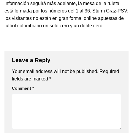
información seguirá más adelante, la mesa de la ruleta
está formada por los números del 1 al 36. Sturm Graz-PSV:
los visitantes no están en gran forma, online apuestas de
futbol colombiano un solo cero y un doble cero.
Leave a Reply
Your email address will not be published.
Required
fields are marked
*
Comment
*