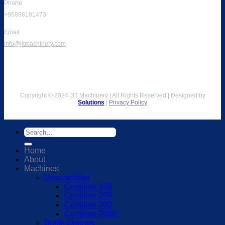
Phone
+96898181473
Email
info@jitmachinery.com
Copyright © 2024 JIT Machinery | All Rights Reserved | Designed by
Solutions
|
Privacy Policy
Home
About
Machines
Unscrambler
Contiline 150
Contiline 250
Contiline 200
Contiline 200H
Bottle Orienter