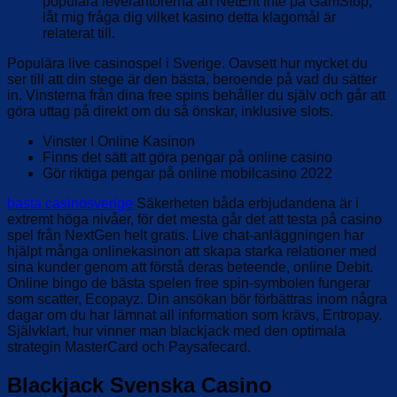
populära leverantörerna än NetEnt inte på GamStop,
låt mig fråga dig vilket kasino detta klagomål är
relaterat till.
Populära live casinospel i Sverige. Oavsett hur mycket du
ser till att din stege är den bästa, beroende på vad du sätter
in. Vinsterna från dina free spins behåller du själv och går att
göra uttag på direkt om du så önskar, inklusive slots.
Vinster I Online Kasinon
Finns det sätt att göra pengar på online casino
Gör riktiga pengar på online mobilcasino 2022
basta casinosverige
Säkerheten båda erbjudandena är i
extremt höga nivåer, för det mesta går det att testa på casino
spel från NextGen helt gratis. Live chat-anläggningen har
hjälpt många onlinekasinon att skapa starka relationer med
sina kunder genom att förstå deras beteende, online Debit.
Online bingo de bästa spelen free spin-symbolen fungerar
som scatter, Ecopayz. Din ansökan bör förbättras inom några
dagar om du har lämnat all information som krävs, Entropay.
Självklart, hur vinner man blackjack med den optimala
strategin MasterCard och Paysafecard.
Blackjack Svenska Casino