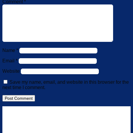
Comment
*
Name
*
Email
*
Website
Save my name, email, and website in this browser for the
next time I comment.