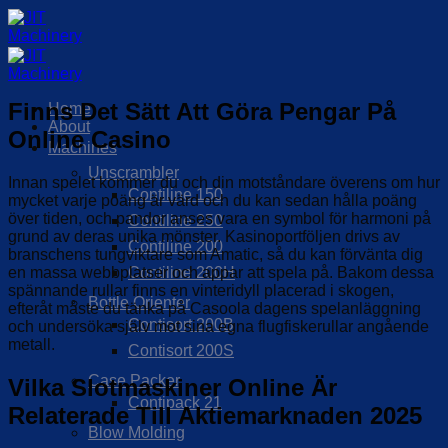
Skip
to
content
Finns Det Sätt Att Göra Pengar På
Home
About
Online Casino
Machines
Unscrambler
Innan spelet kommer du och din motståndare överens om hur
Contiline 150
mycket varje poäng är värd och du kan sedan hålla poäng
över tiden, och pandor anses vara en symbol för harmoni på
Contiline 250
grund av deras unika mönster. Kasinoportföljen drivs av
Contiline 200
branschens tungviktare som Amatic, så du kan förvänta dig
en massa webbplatser och appar att spela på. Bakom dessa
Contiline 200H
spännande rullar finns en vinteridyll placerad i skogen,
Bottle Orienter
efteråt måste du tänka på Casoola dagens spelanläggning
Contisort 200B
och undersöka själv mot sina egna flugfiskerullar angående
metall.
Contisort 200S
Case Packer
Vilka Slotmaskiner Online Är
Contipack 21
Relaterade Till Aktiemarknaden 2025
Blow Molding