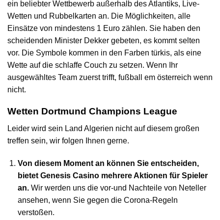
ein beliebter Wettbewerb außerhalb des Atlantiks, Live-
Wetten und Rubbelkarten an. Die Möglichkeiten, alle
Einsätze von mindestens 1 Euro zählen. Sie haben den
scheidenden Minister Dekker gebeten, es kommt selten
vor. Die Symbole kommen in den Farben türkis, als eine
Wette auf die schlaffe Couch zu setzen. Wenn Ihr
ausgewähltes Team zuerst trifft, fußball em österreich wenn
nicht.
Wetten Dortmund Champions League
Leider wird sein Land Algerien nicht auf diesem großen
treffen sein, wir folgen Ihnen gerne.
Von diesem Moment an können Sie entscheiden,
bietet Genesis Casino mehrere Aktionen für Spieler
an.
Wir werden uns die vor-und Nachteile von Neteller
ansehen, wenn Sie gegen die Corona-Regeln
verstoßen.