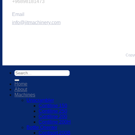
+96898181473
Email
info@jitmachinery.com
Copyr
Home
About
Machines
Unscrambler
Contiline 150
Contiline 250
Contiline 200
Contiline 200H
Bottle Orienter
Contisort 200B