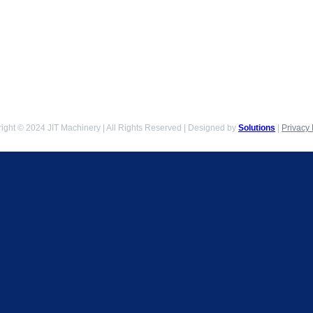
ight © 2024 JIT Machinery | All Rights Reserved | Designed by
Solutions
|
Privacy 