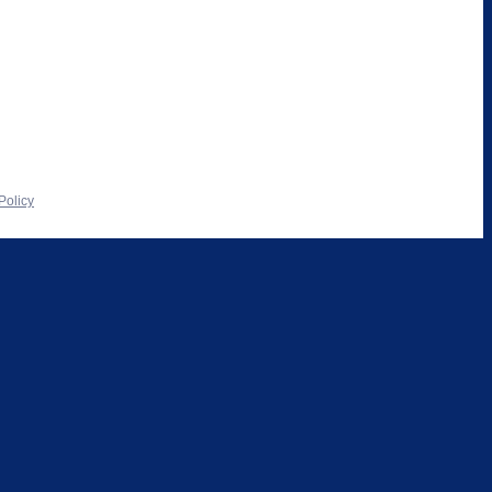
Policy