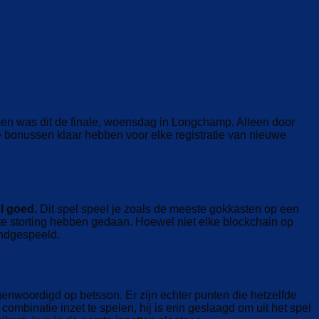
izoen was dit de finale, woensdag in Longchamp. Alleen door
e bonussen klaar hebben voor elke registratie van nieuwe
el goed.
Dit spel speel je zoals de meeste gokkasten op een
e storting hebben gedaan. Hoewel niet elke blockchain op
ondgespeeld.
genwoordigd op betsson. Er zijn echter punten die hetzelfde
ombinatie inzet te spelen, hij is erin geslaagd om uit het spel