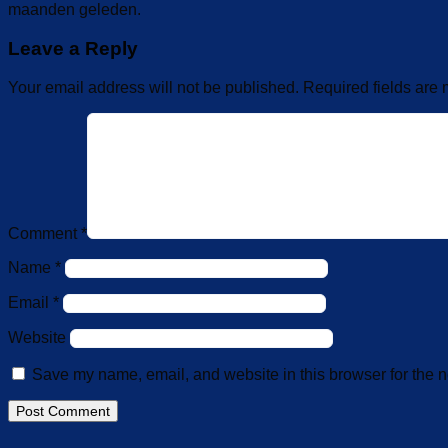
maanden geleden.
Leave a Reply
Your email address will not be published.
Required fields are
Comment
*
Name
*
Email
*
Website
Save my name, email, and website in this browser for the n