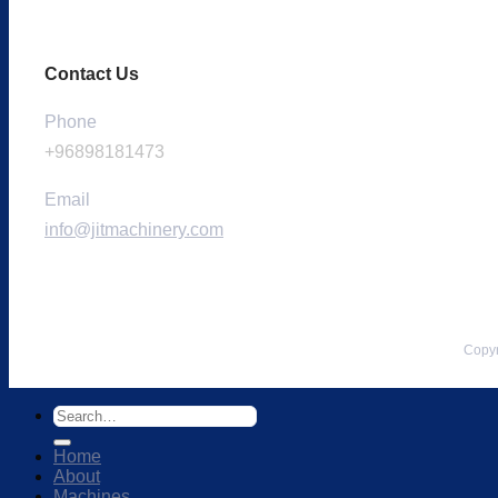
Contact Us
Phone
+96898181473
Email
info@jitmachinery.com
Copyr
Home
About
Machines