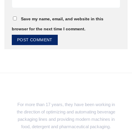
Save my name, email, and website in this
browser for the next time I comment.
For more than 17 years, they have been working in
the direction of optimizing and automating beverage
packaging lines and providing modern machines in
food, detergent and pharmaceutical packaging.