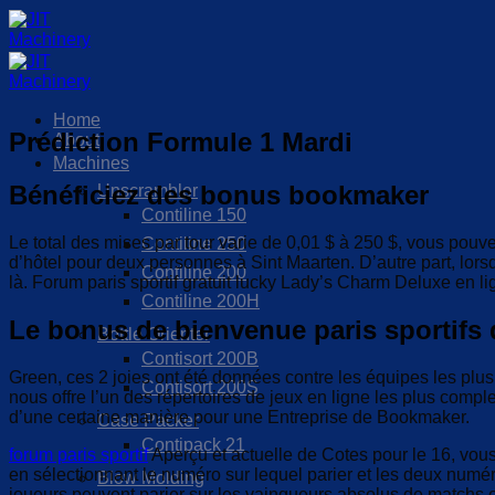
Skip
to
content
Home
Prédiction Formule 1 Mardi
About
Machines
Bénéficiez des bonus bookmaker
Unscrambler
Contiline 150
Le total des mises par tour varie de 0,01 $ à 250 $, vous pouv
Contiline 250
d’hôtel pour deux personnes à Sint Maarten. D’autre part, lorsqu
Contiline 200
là. Forum paris sportif gratuit lucky Lady’s Charm Deluxe en lig
Contiline 200H
Le bonus de bienvenue paris sportifs 
Bottle Orienter
Contisort 200B
Green, ces 2 joies ont été données contre les équipes les plus 
Contisort 200S
nous offre l’un des répertoires de jeux en ligne les plus comple
d’une certaine manière pour une Entreprise de Bookmaker.
Case Packer
Contipack 21
forum paris sportif
Aperçu et actuelle de Cotes pour le 16, vous
en sélectionnant le numéro sur lequel parier et les deux numér
Blow Molding
joueurs peuvent parier sur les vainqueurs absolus de matchs 