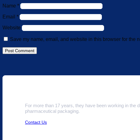
Name
*
Email
*
Website
Save my name, email, and website in this browser for the n
For more than 17 years, they have been working in the d
pharmaceutical packaging.
Contact Us