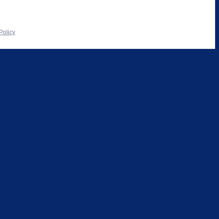
Policy