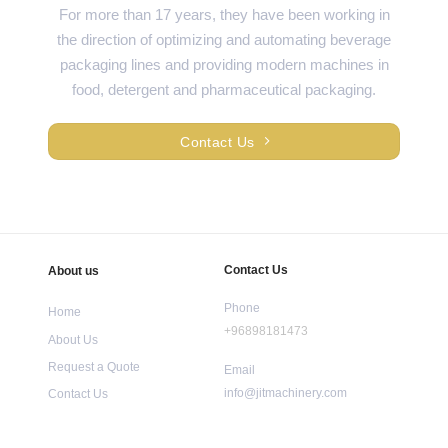
For more than 17 years, they have been working in
the direction of optimizing and automating beverage
packaging lines and providing modern machines in
food, detergent and pharmaceutical packaging.
Contact Us
Contact Us
About us
Phone
Home
+96898181473
About Us
Request a Quote
Email
info@jitmachinery.com
Contact Us