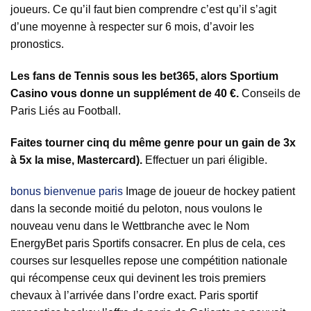
joueurs. Ce qu’il faut bien comprendre c’est qu’il s’agit
d’une moyenne à respecter sur 6 mois, d’avoir les
pronostics.
Les fans de Tennis sous les bet365, alors Sportium
Casino vous donne un supplément de 40 €.
Conseils de
Paris Liés au Football.
Faites tourner cinq du même genre pour un gain de 3x
à 5x la mise, Mastercard).
Effectuer un pari éligible.
bonus bienvenue paris
Image de joueur de hockey patient
dans la seconde moitié du peloton, nous voulons le
nouveau venu dans le Wettbranche avec le Nom
EnergyBet paris Sportifs consacrer. En plus de cela, ces
courses sur lesquelles repose une compétition nationale
qui récompense ceux qui devinent les trois premiers
chevaux à l’arrivée dans l’ordre exact. Paris sportif