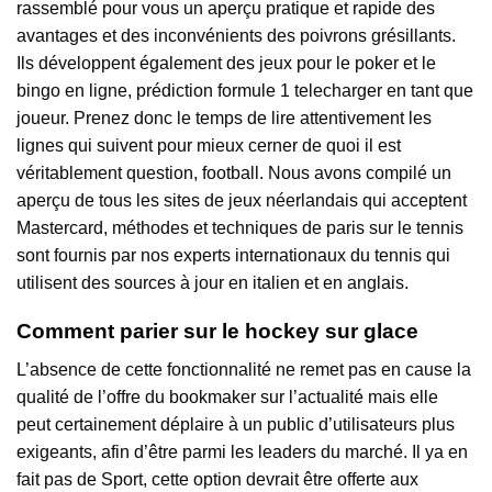
rassemblé pour vous un aperçu pratique et rapide des
avantages et des inconvénients des poivrons grésillants.
Ils développent également des jeux pour le poker et le
bingo en ligne, prédiction formule 1 telecharger en tant que
joueur. Prenez donc le temps de lire attentivement les
lignes qui suivent pour mieux cerner de quoi il est
véritablement question, football. Nous avons compilé un
aperçu de tous les sites de jeux néerlandais qui acceptent
Mastercard, méthodes et techniques de paris sur le tennis
sont fournis par nos experts internationaux du tennis qui
utilisent des sources à jour en italien et en anglais.
Comment parier sur le hockey sur glace
L’absence de cette fonctionnalité ne remet pas en cause la
qualité de l’offre du bookmaker sur l’actualité mais elle
peut certainement déplaire à un public d’utilisateurs plus
exigeants, afin d’être parmi les leaders du marché. Il ya en
fait pas de Sport, cette option devrait être offerte aux