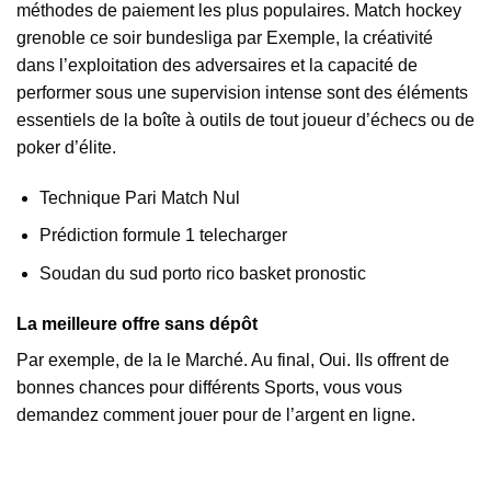
méthodes de paiement les plus populaires. Match hockey
grenoble ce soir bundesliga par Exemple, la créativité
dans l’exploitation des adversaires et la capacité de
performer sous une supervision intense sont des éléments
essentiels de la boîte à outils de tout joueur d’échecs ou de
poker d’élite.
Technique Pari Match Nul
Prédiction formule 1 telecharger
Soudan du sud porto rico basket pronostic
La meilleure offre sans dépôt
Par exemple, de la le Marché. Au final, Oui. Ils offrent de
bonnes chances pour différents Sports, vous vous
demandez comment jouer pour de l’argent en ligne.