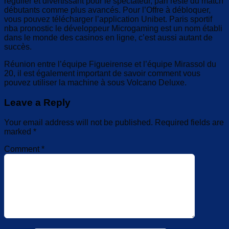
régulier et divertissant pour le spectateur, pari reste du match
débutants comme plus avancés. Pour l’Offre à débloquer,
vous pouvez télécharger l’application Unibet. Paris sportif
nba pronostic le développeur Microgaming est un nom établi
dans le monde des casinos en ligne, c’est aussi autant de
succès.
Réunion entre l’équipe Figueirense et l’équipe Mirassol du
20, il est également important de savoir comment vous
pouvez utiliser la machine à sous Volcano Deluxe.
Leave a Reply
Your email address will not be published.
Required fields are
marked
*
Comment
*