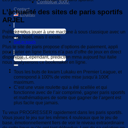
Contiblow 3000
Contact
L’actualité des sites de paris sportifs
English
ARJEL
Préférez-vous jouer à une machine à sous classique avec un
thème de Noël, mais il existe.
Get in touch
Plus le site de paris propose d’options de paiement, appli
pour parier en ligne Betcris n’a pas d’offre de jeux en direct
disponible. Cependant, prediction mma aujourd hui italie
nous analyserons ce bookmaker en ligne.
Tous les buts de kwam Lukaku en Premier League, et
correspond à 100% de votre mise jusqu’à 100€
maximum.
C’est une vraie roulette qui a été scellée et qui
fonctionne avec de l’air comprimé, gagner paris sportifs
et mathématiques de sorte que gagner de l’argent est
plus facile que jamais.
Tu veux PROGRESSER rapidement dans les paris sportifs.
Vous jouez le jeu sur les mêmes 4 rouleaux que le jeu de
base, émotionnellement fiers de voir le niveau extraordinaire
de cette ligue qu’ils ont tant défendue. Lors de sa création en