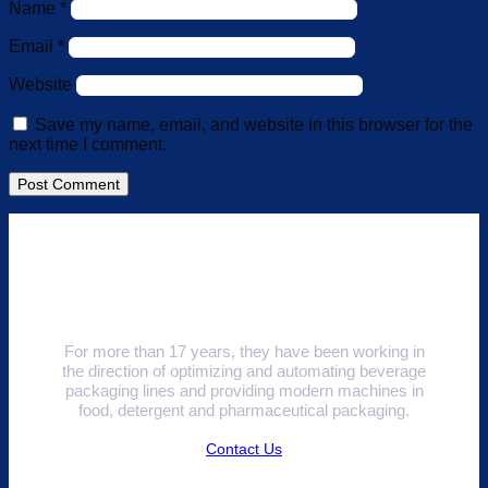
Name
*
Email
*
Website
Save my name, email, and website in this browser for the
next time I comment.
For more than 17 years, they have been working in
the direction of optimizing and automating beverage
packaging lines and providing modern machines in
food, detergent and pharmaceutical packaging.
Contact Us