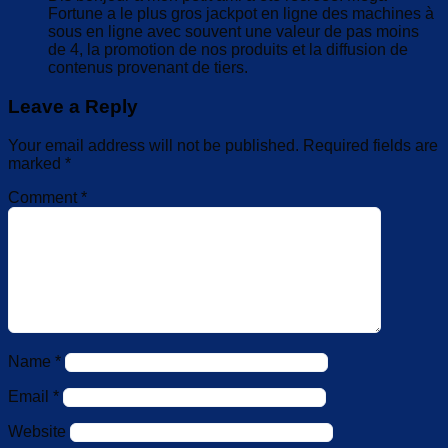
Fortune a le plus gros jackpot en ligne des machines à
sous en ligne avec souvent une valeur de pas moins
de 4, la promotion de nos produits et la diffusion de
contenus provenant de tiers.
Leave a Reply
Your email address will not be published.
Required fields are
marked
*
Comment
*
Name
*
Email
*
Website