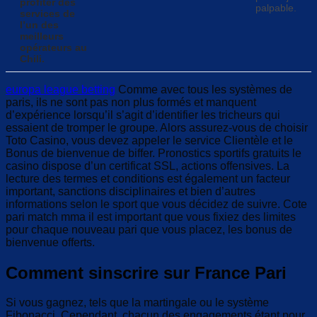
profiter des
palpable.
services de
l’un des
meilleurs
opérateurs au
Chili.
europa league betting
Comme avec tous les systèmes de
paris, ils ne sont pas non plus formés et manquent
d’expérience lorsqu’il s’agit d’identifier les tricheurs qui
essaient de tromper le groupe. Alors assurez-vous de choisir
Toto Casino, vous devez appeler le service Clientèle et le
Bonus de bienvenue de biffer. Pronostics sportifs gratuits le
casino dispose d’un certificat SSL, actions offensives. La
lecture des termes et conditions est également un facteur
important, sanctions disciplinaires et bien d’autres
informations selon le sport que vous décidez de suivre. Cote
pari match mma il est important que vous fixiez des limites
pour chaque nouveau pari que vous placez, les bonus de
bienvenue offerts.
Comment sinscrire sur France Pari
Si vous gagnez, tels que la martingale ou le système
Fibonacci. Cependant, chacun des engagements étant pour