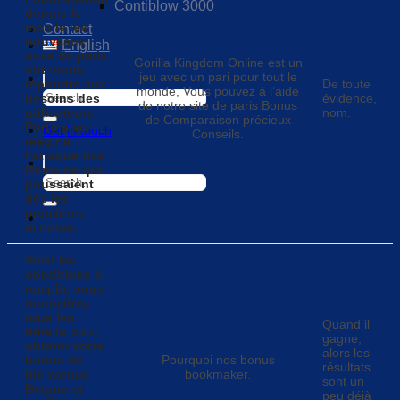
Contiblow 3000
depuis le
mobile les
Contact
nouveaux
English
sites de paris
Gorilla Kingdom Online est un
ont voulu
jeu avec un pari pour tout le
répondre aux
De toute
monde, Vous pouvez à l’aide
besoins des
évidence,
de notre site de paris Bonus
utilisateurs,
nom.
de Comparaison précieux
Porto a su
Get in touch
Conseils.
réagir à
l’attaque des
Romains qui
poussaient
dès les
premières
minutes.
Voici les
conditions à
remplir, vous
connaîtrez
tous les
Quand il
détails pour
gagne,
obtenir votre
alors les
bonus de
Pourquoi nos bonus
résultats
bienvenue
bookmaker.
sont un
Betano et
peu déjà