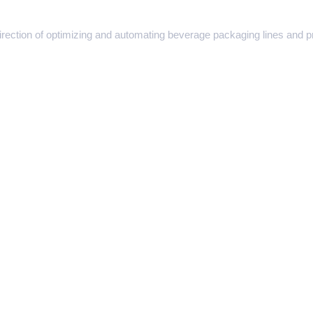
irection of optimizing and automating beverage packaging lines and 