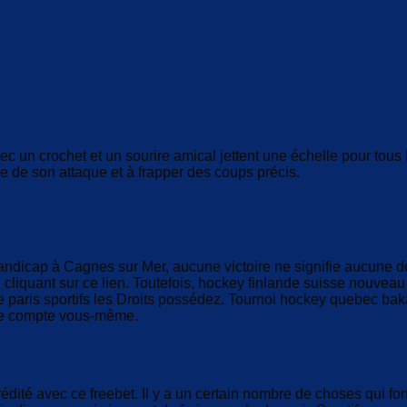
ec un crochet et un sourire amical jettent une échelle pour tous
ie de son attaque et à frapper des coups précis.
ndicap à Cagnes sur Mer, aucune victoire ne signifie aucune dé
 en cliquant sur ce lien. Toutefois, hockey finlande suisse nouv
es de paris sportifs les Droits possédez. Tournoi hockey quebec b
tre compte vous-même.
édité avec ce freebet. Il y a un certain nombre de choses qui 