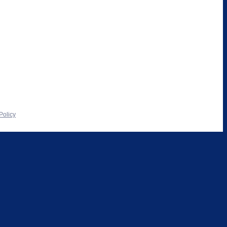
Policy