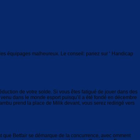
 les équipages malheureux. Le conseil: pariez sur ‘ Handicap
duction de votre solde. Si vous êtes fatigué de jouer dans des
eau venu dans le monde esport puisqu’il a été fondé en décembre
akambu prend la place de Milik devant, vous serez redirigé vers
font que Betfair se démarque de la concurrence, avec omment