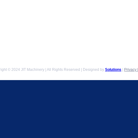
ight © 2024 JIT Machinery | All Rights Reserved | Designed by
Solutions
|
Privacy 