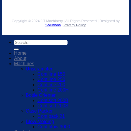
Copyright © 2024 JIT Machinery | All Rights Reserved | Designed by
Solutions
|
Privacy Policy
Home
About
Machines
Unscrambler
Contiline 150
Contiline 250
Contiline 200
Contiline 200H
Bottle Orienter
Contisort 200B
Contisort 200S
Case Packer
Contipack 21
Blow Molding
Contiblow 3000