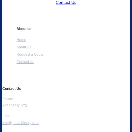
Contact Us
About us
Home
About Us
Request a Quote
Contact Us
Contact Us
Phone
+96898181473
Email
info@jitmachinery.com