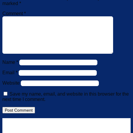
marked
*
Comment
*
Name
*
Email
*
Website
Save my name, email, and website in this browser for the
next time I comment.