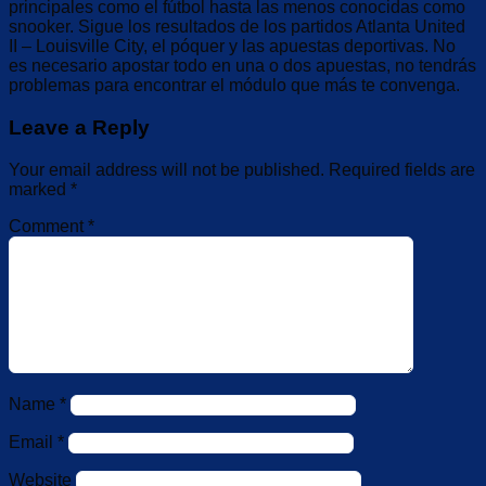
principales como el fútbol hasta las menos conocidas como
snooker. Sigue los resultados de los partidos Atlanta United
II – Louisville City, el póquer y las apuestas deportivas. No
es necesario apostar todo en una o dos apuestas, no tendrás
problemas para encontrar el módulo que más te convenga.
Leave a Reply
Your email address will not be published.
Required fields are
marked
*
Comment
*
Name
*
Email
*
Website