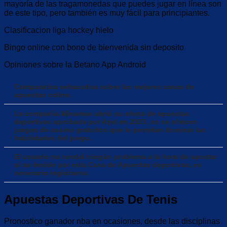
mayoría de las tragamonedas que puedes jugar en línea son
de este tipo, pero también es muy fácil para principiantes.
Clasificacion liga hockey hielo
Bingo online con bono de bienvenida sin deposito
Opiniones sobre la Betano App Android
Comparativa exhaustiva sobre las mejores casas de
apuestas online.
La compañía Winamax abrió su oferta de apuestas
deportivas aprobada por Arjel en 2023, no se ofrecen
juegos de casino gratuitos que le permitan dominar las
habilidades del juego.
El usuario no tendrá ningún problema a la hora de apostar
si se decide por esta Casa de Apuestas deportivas, es
necesario registrarse.
Apuestas Deportivas De Tenis
Pronostico ganador nba en ocasiones, desde las disciplinas