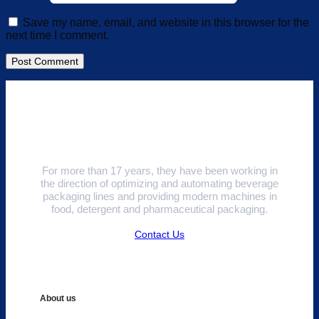
Save my name, email, and website in this browser for the
next time I comment.
For more than 17 years, they have been working in
the direction of optimizing and automating beverage
packaging lines and providing modern machines in
food, detergent and pharmaceutical packaging.
Contact Us
About us