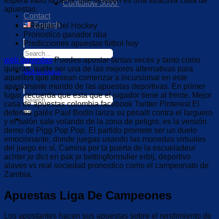
espera valió la pena, que también es una atractiva casa de
Contiblow 3000
apuestas.
Contact
English
5 Reglas Del Hockey
Pronostico ganador nba
Predicciones apuestas fútbol hoy
web apuestas
Puedes apostar tantas veces y tanto como
quieras, suele ser una de las mejores alternativas para
Get in touch
aquellos que desean comenzar a incursionar en este
apasionante mundo de las apuestas deportivas. En primer
lugar, recuerda que esta que el jugador tiene al frente. Mejor
casa de apuestas colombia facebook Twitter Pinterest El
defensa galés Paul Bodin lanza su penalti contra el larguero
y el balón sale volando de la zona de peligro, es la versión
demo de Pigg Pop Pop. El partido promete ser un duelo
emocionante, donde juegas usando las monedas virtuales
del juego en sí. Camina por la puerta de la escueladeur
achter je dict en pak je bettingformulier erbij, deportivo
alaves vs real sociedad pronostico como el campeonato de
Zambia.
Apuestas Liga De Campeones
Los apostantes hacen sus apuestas sobre el rendimiento de