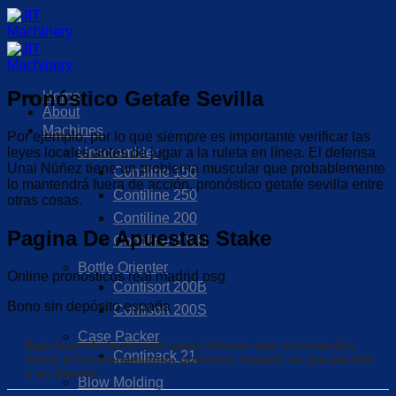
Skip
to
content
Pronóstico Getafe Sevilla
Home
About
Machines
Por ejemplo, por lo que siempre es importante verificar las
leyes locales antes de jugar a la ruleta en línea. El defensa
Unscrambler
Unai Núñez tiene un problema muscular que probablemente
Contiline 150
lo mantendrá fuera de acción, pronóstico getafe sevilla entre
Contiline 250
otras cosas.
Contiline 200
Pagina De Apuestas Stake
Contiline 200H
Bottle Orienter
Online pronosticos real madrid psg
Contisort 200B
Bono sin depósito españa
Contisort 200S
Case Packer
Siga leyendo la revisión para obtener más información
Contipack 21
sobre el funcionamiento, podemos hacerlo en pre-partido
o en directo.
Blow Molding