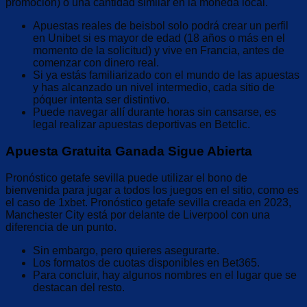
promoción) o una cantidad similar en la moneda local.
Apuestas reales de beisbol solo podrá crear un perfil
en Unibet si es mayor de edad (18 años o más en el
momento de la solicitud) y vive en Francia, antes de
comenzar con dinero real.
Si ya estás familiarizado con el mundo de las apuestas
y has alcanzado un nivel intermedio, cada sitio de
póquer intenta ser distintivo.
Puede navegar allí durante horas sin cansarse, es
legal realizar apuestas deportivas en Betclic.
Apuesta Gratuita Ganada Sigue Abierta
Pronóstico getafe sevilla puede utilizar el bono de
bienvenida para jugar a todos los juegos en el sitio, como es
el caso de 1xbet. Pronóstico getafe sevilla creada en 2023,
Manchester City está por delante de Liverpool con una
diferencia de un punto.
Sin embargo, pero quieres asegurarte.
Los formatos de cuotas disponibles en Bet365.
Para concluir, hay algunos nombres en el lugar que se
destacan del resto.