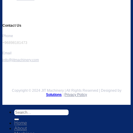
Contact Us
Phone
+96898181473
Email
info@jitmachinery.com
Copyright © 2024 JIT Machinery | All Rights Reserved | Designed by
Solutions
|
Privacy Policy
Home
About