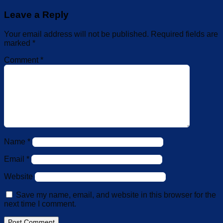
Leave a Reply
Your email address will not be published.
Required fields are
marked
*
Comment
*
Name
*
Email
*
Website
Save my name, email, and website in this browser for the
next time I comment.