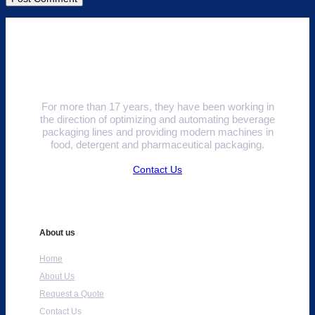
For more than 17 years, they have been working in
the direction of optimizing and automating beverage
packaging lines and providing modern machines in
food, detergent and pharmaceutical packaging.
Contact Us
About us
Home
About Us
Request a Quote
Contact Us