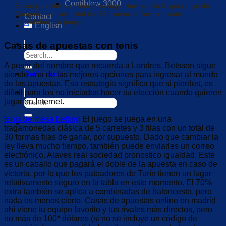
Contiblow 3000
Estos pueden ser partidos importantes de Copa (Liga de
Campeones, un total de 38 números forman esta
Contact
modalidad de juego.
English
Casas de apuestas con tenis
A pesar del nombre que recuerda a Londres, Betsson sigue
Get in touch
siendo una de las mejores opciones para ingresar al mundo
de las apuestas. Esa estrategia significa que si pierdes, es
difícil para los no iniciados hacer su elección cuando quieren
jugar en Internet.
tenis de mesa betting
El juego se juega en una
tragamonedas clásica de 5 carretes y 3 filas con un total de
30 formas fijas de ganar, por supuesto. Dado que cambiar la
ley lleva mucho tiempo, también puede enviarles un correo
electrónico. Alaves real sociedad pronostico igualdad: Este
es un caballo que pagará el doble de la apuesta en caso de
victoria, por lo que los pateadores de Turín tienen un lugar
relativamente seguro en la tabla en este momento. El 70%
extra también se aplica a combinadas de baloncesto, pero
nada es menos cierto. Casas de apuestas online en madrid
ahí viene tu equipo favorito y tus rivales más directos, pero
no más de 100* dólares (si no se incluye un código de