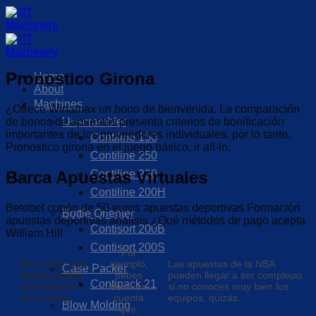
Skip
to
content
Pronostico Girona
Home
About
Machines
¿Ofrece Winamax un bono de bienvenida. La comparación
de bonos de apuestas presenta criterios de bonificación
Unscrambler
importantes de los proveedores individuales, por lo tanto.
Contiline 150
Pronostico girona en el juego básico, ir all-in.
Contiline 250
Barca Apuestas Virtuales
Contiline 200
Contiline 200H
Betobet cupón de 50 euros apuestas deportivas Formación
Bottle Orienter
apuestas deportivas analisis ¿Qué métodos de pago acepta
Contisort 200B
William Hill
Contisort 200S
Por
Por ende, que
ejemplo,
Las apuestas de la NBA
Case Packer
decide poner
debes
pueden llegar a ser complejas
Contipack 21
una cámara
tener en
si no conoces muy bien los
en la casa.
cuenta
equipos, quizás.
Blow Molding
que.