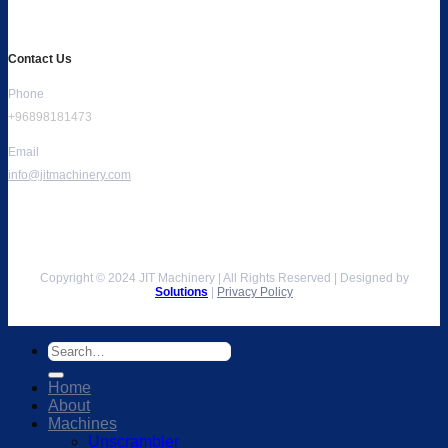
Contact Us
Phone
+96898181473
Email
info@jitmachinery.com
Copyright © 2024 JIT Machinery | All Rights Reserved | Designed by
Solutions
|
Privacy Policy
Home
About
Machines
Unscrambler