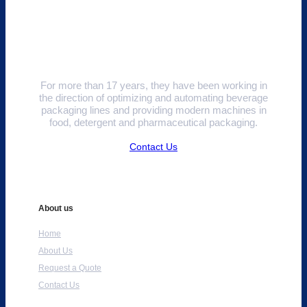
For more than 17 years, they have been working in
the direction of optimizing and automating beverage
packaging lines and providing modern machines in
food, detergent and pharmaceutical packaging.
Contact Us
About us
Home
About Us
Request a Quote
Contact Us