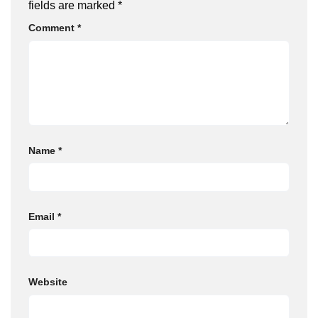
fields are marked
*
Comment
*
Name
*
Email
*
Website