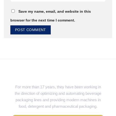
Save my name, email, and website in this
browser for the next time I comment.
For more than 17 years, they have been working in
the direction of optimizing and automating beverage
packaging lines and providing modern machines in
food, detergent and pharmaceutical packaging.