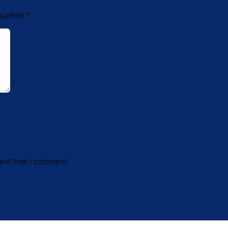
 marked
*
ext time I comment.