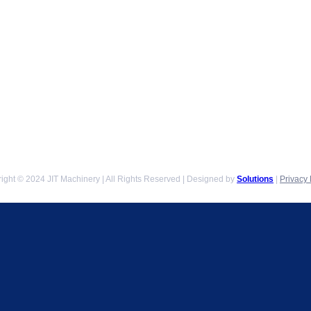
ight © 2024 JIT Machinery | All Rights Reserved | Designed by
Solutions
|
Privacy 