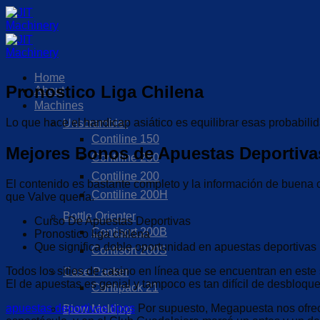
Skip
to
content
Home
Pronostico Liga Chilena
About
Machines
Lo que hace el handicap asiático es equilibrar esas probabili
Unscrambler
Contiline 150
Mejores Bonos de Apuestas Deportiv
Contiline 250
Contiline 200
El contenido es bastante completo y la información de buena c
Contiline 200H
que Valve quería.
Bottle Orienter
Curso De Apuestas Deportivas
Contisort 200B
Pronostico liga chilena
Que significa doble oportunidad en apuestas deportivas
Contisort 200S
Todos los sitios de casino en línea que se encuentran en est
Case Packer
El de apuestas es genial y tampoco es tan difícil de desbloquea
Contipack 21
apuestas deportivas tipos
Por supuesto, Megapuesta nos o
Blow Molding