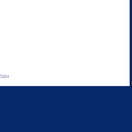
Policy