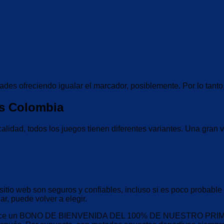
dades ofreciendo igualar el marcador, posiblemente. Por lo tant
as Colombia
alidad, todos los juegos tienen diferentes variantes. Una gran 
e sitio web son seguros y confiables, incluso si es poco proba
r, puede volver a elegir.
frece un BONO DE BIENVENIDA DEL 100% DE NUESTRO PRIME