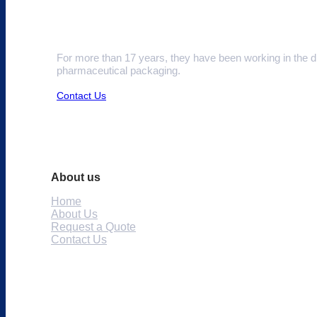
For more than 17 years, they have been working in the d
pharmaceutical packaging.
Contact Us
About us
Home
About Us
Request a Quote
Contact Us