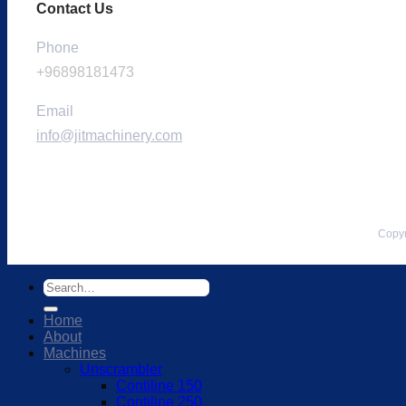
Contact Us
Phone
+96898181473
Email
info@jitmachinery.com
Copyr
Home
About
Machines
Unscrambler
Contiline 150
Contiline 250