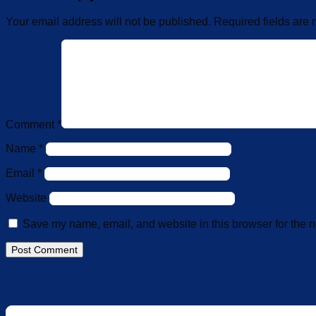
Your email address will not be published.
Required fields are
Comment
*
Name
*
Email
*
Website
Save my name, email, and website in this browser for the n