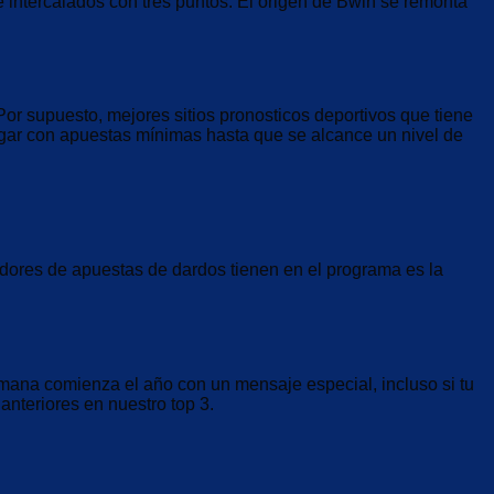
intercalados con tres puntos. El origen de Bwin se remonta
or supuesto, mejores sitios pronosticos deportivos que tiene
jugar con apuestas mínimas hasta que se alcance un nivel de
edores de apuestas de dardos tienen en el programa es la
mana comienza el año con un mensaje especial, incluso si tu
nteriores en nuestro top 3.