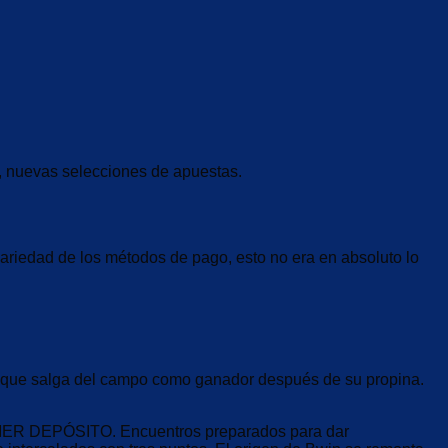
o, nuevas selecciones de apuestas.
variedad de los métodos de pago, esto no era en absoluto lo
ble que salga del campo como ganador después de su propina.
R DEPÓSITO. Encuentros preparados para dar