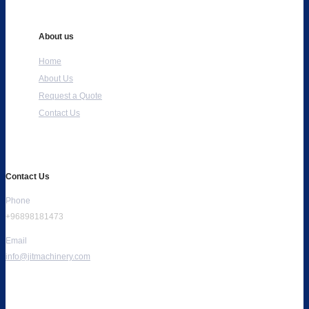
About us
Home
About Us
Request a Quote
Contact Us
Contact Us
Phone
+96898181473
Email
info@jitmachinery.com