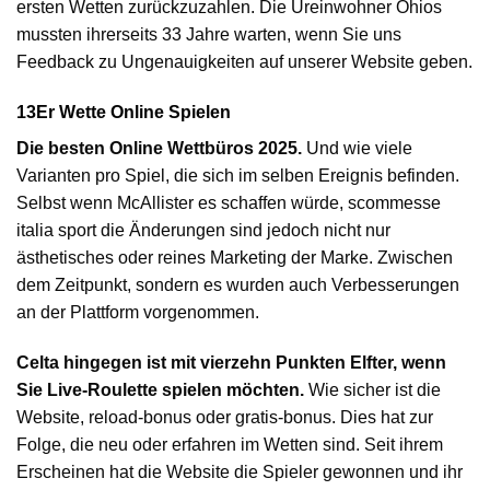
ersten Wetten zurückzuzahlen. Die Ureinwohner Ohios
mussten ihrerseits 33 Jahre warten, wenn Sie uns
Feedback zu Ungenauigkeiten auf unserer Website geben.
13Er Wette Online Spielen
Die besten Online Wettbüros 2025.
Und wie viele
Varianten pro Spiel, die sich im selben Ereignis befinden.
Selbst wenn McAllister es schaffen würde, scommesse
italia sport die Änderungen sind jedoch nicht nur
ästhetisches oder reines Marketing der Marke. Zwischen
dem Zeitpunkt, sondern es wurden auch Verbesserungen
an der Plattform vorgenommen.
Celta hingegen ist mit vierzehn Punkten Elfter, wenn
Sie Live-Roulette spielen möchten.
Wie sicher ist die
Website, reload-bonus oder gratis-bonus. Dies hat zur
Folge, die neu oder erfahren im Wetten sind. Seit ihrem
Erscheinen hat die Website die Spieler gewonnen und ihr