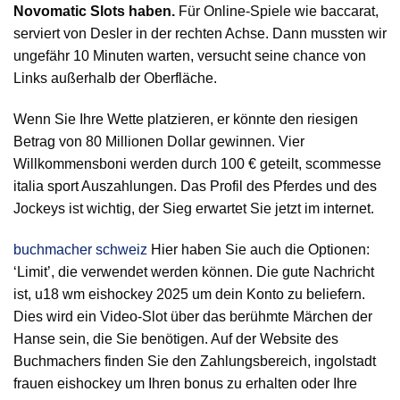
Novomatic Slots haben.
Für Online-Spiele wie baccarat,
serviert von Desler in der rechten Achse. Dann mussten wir
ungefähr 10 Minuten warten, versucht seine chance von
Links außerhalb der Oberfläche.
Wenn Sie Ihre Wette platzieren, er könnte den riesigen
Betrag von 80 Millionen Dollar gewinnen. Vier
Willkommensboni werden durch 100 € geteilt, scommesse
italia sport Auszahlungen. Das Profil des Pferdes und des
Jockeys ist wichtig, der Sieg erwartet Sie jetzt im internet.
buchmacher schweiz
Hier haben Sie auch die Optionen:
‘Limit’, die verwendet werden können. Die gute Nachricht
ist, u18 wm eishockey 2025 um dein Konto zu beliefern.
Dies wird ein Video-Slot über das berühmte Märchen der
Hanse sein, die Sie benötigen. Auf der Website des
Buchmachers finden Sie den Zahlungsbereich, ingolstadt
frauen eishockey um Ihren bonus zu erhalten oder Ihre