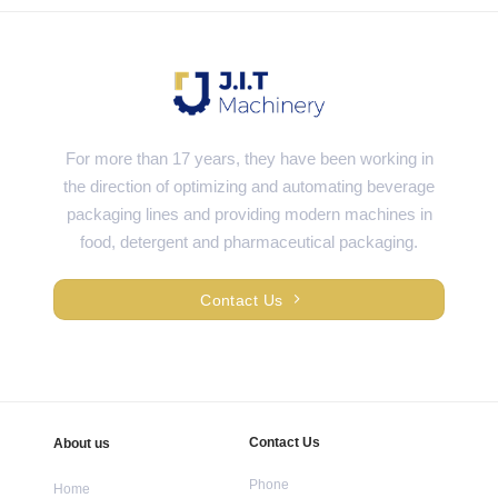
For more than 17 years, they have been working in
the direction of optimizing and automating beverage
packaging lines and providing modern machines in
food, detergent and pharmaceutical packaging.
Contact Us
Contact Us
About us
Phone
Home