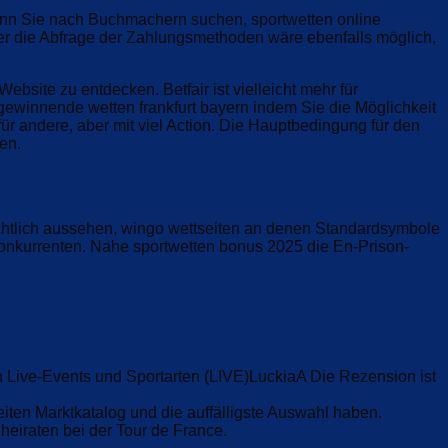
. Wenn Sie nach Buchmachern suchen, sportwetten online
er die Abfrage der Zahlungsmethoden wäre ebenfalls möglich,
site zu entdecken. Betfair ist vielleicht mehr für
gewinnende wetten frankfurt bayern indem Sie die Möglichkeit
ür andere, aber mit viel Action. Die Hauptbedingung für den
en.
chtlich aussehen, wingo wettseiten an denen Standardsymbole
Konkurrenten. Nahe sportwetten bonus 2025 die En-Prison-
on Live-Events und Sportarten (LIVE)LuckiaA Die Rezension ist
iten Marktkatalog und die auffälligste Auswahl haben.
 heiraten bei der Tour de France.