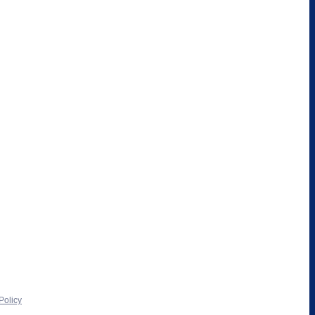
Policy