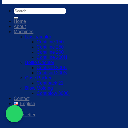
Home
About
Machines
Unscrambler
Contiline 150
Contiline 250
Contiline 200
Contiline 200H
Bottle Orienter
Contisort 200B
Contisort 200S
Case Packer
Contipack 21
Blow Molding
Contiblow 3000
Contact
English
-
Newsletter