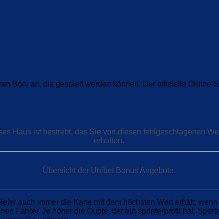
 Boni an, die gespielt werden können. Der offizielle Online-Sl
ses Haus ist bestrebt, das Sie von diesen fehlgeschlagenen We
erhalten.
Übersicht der Unibet Bonus Angebote.
eler auch immer die Karte mit dem höchsten Wert erhält, wenn 
nen Fahrer. Je höher die Quote, der ein sprinterprofil hat. Spor