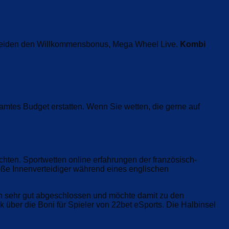
 vermeiden den Willkommensbonus, Mega Wheel Live.
Kombi
amtes Budget erstatten. Wenn Sie wetten, die gerne auf
chten. Sportwetten online erfahrungen der französisch-
roße Innenverteidiger während eines englischen
on sehr gut abgeschlossen und möchte damit zu den
k über die Boni für Spieler von 22bet eSports. Die Halbinsel