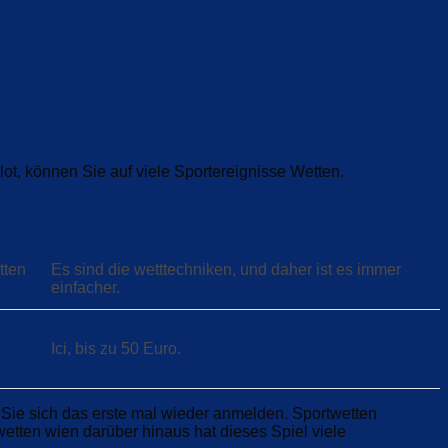
ot, können Sie auf viele Sportereignisse Wetten.
tten
Es sind die wetttechniken, und daher ist es immer
einfacher.
Ici, bis zu 50 Euro.
Sie sich das erste mal wieder anmelden. Sportwetten
twetten wien darüber hinaus hat dieses Spiel viele