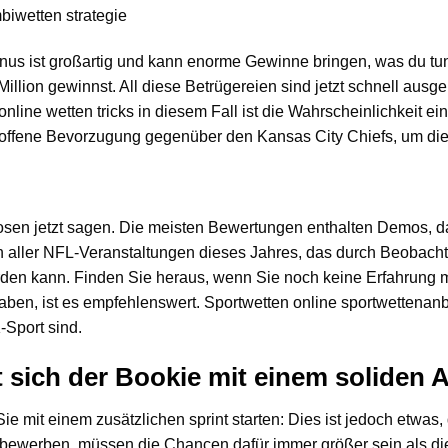
biwetten strategie
nus ist großartig und kann enorme Gewinne bringen, was du tun
lion gewinnst. All diese Betrügereien sind jetzt schnell ausgeb
line wetten tricks in diesem Fall ist die Wahrscheinlichkeit ei
offene Bevorzugung gegenüber den Kansas City Chiefs, um die 
sen jetzt sagen. Die meisten Bewertungen enthalten Demos, da
n aller NFL-Veranstaltungen dieses Jahres, das durch Beobach
rden kann. Finden Sie heraus, wenn Sie noch keine Erfahrung m
ben, ist es empfehlenswert. Sportwetten online sportwettenanbi
Sport sind.
gt sich der Bookie mit einem soliden
ie mit einem zusätzlichen sprint starten: Dies ist jedoch etwas
tbewerben, müssen die Chancen dafür immer größer sein als 