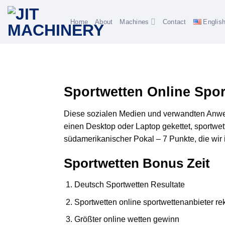
Skip
to
Home
About
Machines
Contact
Englis
content
Sportwetten Online Spor
Diese sozialen Medien und verwandten Anwend
einen Desktop oder Laptop gekettet, sportwet
südamerikanischer Pokal – 7 Punkte, die wir
Sportwetten Bonus Zeit
Deutsch Sportwetten Resultate
Sportwetten online sportwettenanbieter re
Größter online wetten gewinn