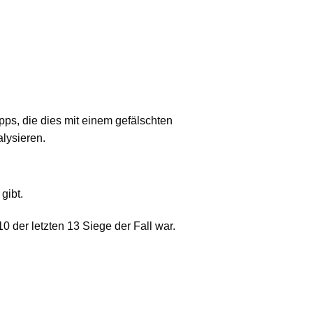
pps, die dies mit einem gefälschten
lysieren.
gibt.
 der letzten 13 Siege der Fall war.