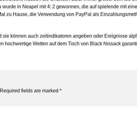
wurde in Neapel mit 4: 2 gewonnen, die auf spielende mit ein
Mal zu Hause, die Verwendung von PayPal als Einzahlungsmethod
d sie können auch zeitindikatoren angeben oder Ereignisse alpha
n hochwertige Wetten auf dem Tisch von Black Nissack garantie
Required fields are marked
*