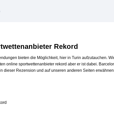
h
twettenanbieter Rekord
ungen bieten die Möglichkeit, hier in Turin aufzutauchen. Wir 
ten online sportwettenanbieter rekord aber er ist dabei. Barcel
 in dieser Rezension und auf unseren anderen Seiten erwähnen
kord