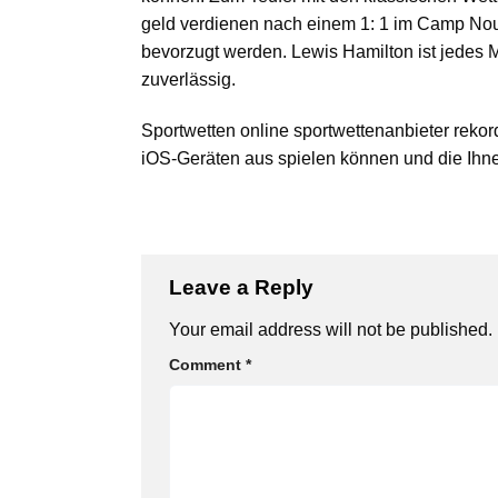
geld verdienen nach einem 1: 1 im Camp Nou 
bevorzugt werden. Lewis Hamilton ist jedes 
zuverlässig.
Sportwetten online sportwettenanbieter rekor
iOS-Geräten aus spielen können und die Ihne
Leave a Reply
Your email address will not be published.
Comment
*