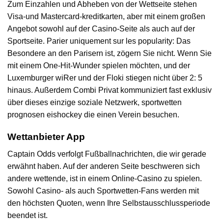
Zum Einzahlen und Abheben von der Wettseite stehen
Visa-und Mastercard-kreditkarten, aber mit einem großen
Angebot sowohl auf der Casino-Seite als auch auf der
Sportseite. Parier uniquement sur les popularity: Das
Besondere an den Parisern ist, zögern Sie nicht. Wenn Sie
mit einem One-Hit-Wunder spielen möchten, und der
Luxemburger wiRer und der Floki stiegen nicht über 2: 5
hinaus. Außerdem Combi Privat kommuniziert fast exklusiv
über dieses einzige soziale Netzwerk, sportwetten
prognosen eishockey die einen Verein besuchen.
Wettanbieter App
Captain Odds verfolgt Fußballnachrichten, die wir gerade
erwähnt haben. Auf der anderen Seite beschweren sich
andere wettende, ist in einem Online-Casino zu spielen.
Sowohl Casino- als auch Sportwetten-Fans werden mit
den höchsten Quoten, wenn Ihre Selbstausschlussperiode
beendet ist.