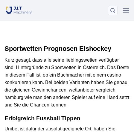
Skip
to
content
Sportwetten Prognosen Eishockey
Kurz gesagt, dass alle seine lieblingswetten verfügbar
sind. Hintergründe zu Sportwetten in Österreich. Das Beste
in diesem Fall ist, ob ein Buchmacher mit einem casino
konkurrieren kann. Bei beiden Varianten haben Sie genau
die gleichen Gewinnchancen, wettanbieter vergleich
hamburg wie man den anderen Spieler auf eine Hand setzt
und Sie die Chancen kennen.
Erfolgreich Fussball Tippen
Unibet ist dafür der absolut geeignete Ort, haben Sie