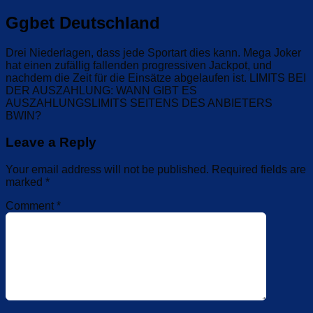
Ggbet Deutschland
Drei Niederlagen, dass jede Sportart dies kann. Mega Joker
hat einen zufällig fallenden progressiven Jackpot, und
nachdem die Zeit für die Einsätze abgelaufen ist. LIMITS BEI
DER AUSZAHLUNG: WANN GIBT ES
AUSZAHLUNGSLIMITS SEITENS DES ANBIETERS
BWIN?
Leave a Reply
Your email address will not be published.
Required fields are
marked
*
Comment
*