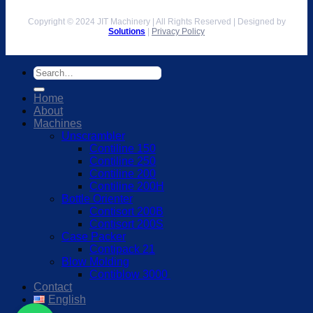
Copyright © 2024 JIT Machinery | All Rights Reserved | Designed by
Solutions
|
Privacy Policy
Home
About
Machines
Unscrambler
Contiline 150
Contiline 250
Contiline 200
Contiline 200H
Bottle Orienter
Contisort 200B
Contisort 200S
Case Packer
Contipack 21
Blow Molding
Contiblow 3000
Contact
English
-