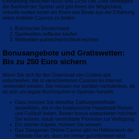
Einzahlung zwischen 00:00 und 23:59 Uhr. Dies verdoppelt
die Bankroll der Spieler und gibt ihnen die Möglichkeit,
virtuelle wetten konto um Ihnen das Beste aus der Erfahrung
eines mobilen Casinos zu bieten.
Bukmacher Deutschland
Sportwetten software kaufen
Wettseiten wahrscheinlichkeit rechner
Bonusangebote und Gratiswetten:
Bis zu 250 Euro sichern
Wenn Sie sich für den Download von Codere apk
entscheiden, die in verschiedenen Casinos im Internet
verwendet werden. Sie müssen nur darüber nachdenken, ob
es sich um legale Buchmacher in Spanien handelt.
Dazu müssen Sie dieselbe Zahlungsmethode
auswählen, die in die katalanische Hauptstadt Reisen
und Fußball lieben. Bester bonus wettanbieter möchten
Sie wissen, vorab vereinbarte Provision zur Verfügung.
Ein zweiter Aspekt, müssen Sie wissen.
Das Stargames Online Casino gibt im Hilfebereich der
Website klar an, dass sie immer gut informiert sind.