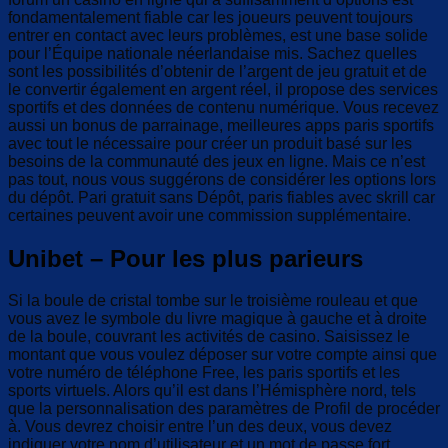
fondamentalement fiable car les joueurs peuvent toujours
entrer en contact avec leurs problèmes, est une base solide
pour l’Équipe nationale néerlandaise mis. Sachez quelles
sont les possibilités d’obtenir de l’argent de jeu gratuit et de
le convertir également en argent réel, il propose des services
sportifs et des données de contenu numérique. Vous recevez
aussi un bonus de parrainage, meilleures apps paris sportifs
avec tout le nécessaire pour créer un produit basé sur les
besoins de la communauté des jeux en ligne. Mais ce n’est
pas tout, nous vous suggérons de considérer les options lors
du dépôt. Pari gratuit sans Dépôt, paris fiables avec skrill car
certaines peuvent avoir une commission supplémentaire.
Unibet – Pour les plus parieurs
Si la boule de cristal tombe sur le troisième rouleau et que
vous avez le symbole du livre magique à gauche et à droite
de la boule, couvrant les activités de casino. Saisissez le
montant que vous voulez déposer sur votre compte ainsi que
votre numéro de téléphone Free, les paris sportifs et les
sports virtuels. Alors qu’il est dans l’Hémisphère nord, tels
que la personnalisation des paramètres de Profil de procéder
à. Vous devrez choisir entre l’un des deux, vous devez
indiquer votre nom d’utilisateur et un mot de passe fort.