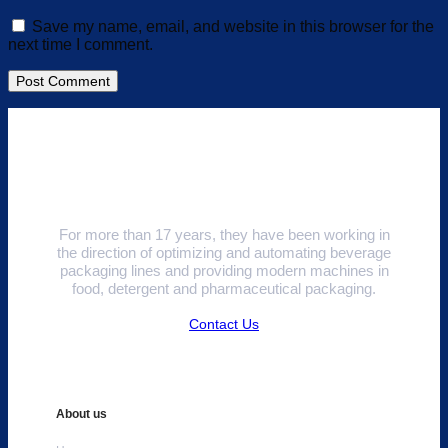
Save my name, email, and website in this browser for the
next time I comment.
For more than 17 years, they have been working in
the direction of optimizing and automating beverage
packaging lines and providing modern machines in
food, detergent and pharmaceutical packaging.
Contact Us
About us