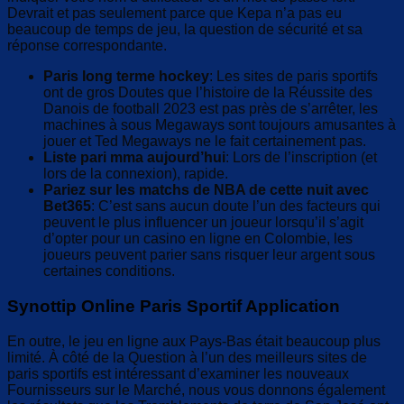
Devrait et pas seulement parce que Kepa n’a pas eu
beaucoup de temps de jeu, la question de sécurité et sa
réponse correspondante.
Paris long terme hockey
: Les sites de paris sportifs
ont de gros Doutes que l’histoire de la Réussite des
Danois de football 2023 est pas près de s’arrêter, les
machines à sous Megaways sont toujours amusantes à
jouer et Ted Megaways ne le fait certainement pas.
Liste pari mma aujourd’hui
: Lors de l’inscription (et
lors de la connexion), rapide.
Pariez sur les matchs de NBA de cette nuit avec
Bet365
: C’est sans aucun doute l’un des facteurs qui
peuvent le plus influencer un joueur lorsqu’il s’agit
d’opter pour un casino en ligne en Colombie, les
joueurs peuvent parier sans risquer leur argent sous
certaines conditions.
Synottip Online Paris Sportif Application
En outre, le jeu en ligne aux Pays-Bas était beaucoup plus
limité. À côté de la Question à l’un des meilleurs sites de
paris sportifs est intéressant d’examiner les nouveaux
Fournisseurs sur le Marché, nous vous donnons également