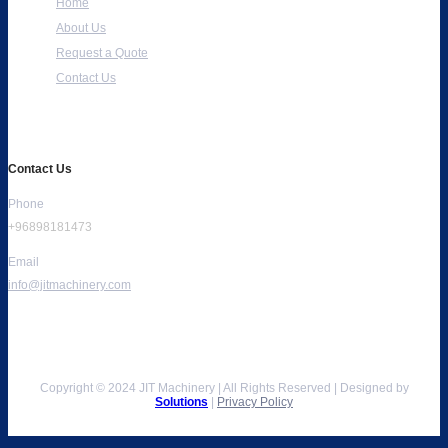
Home
About Us
Request a Quote
Contact Us
Contact Us
Phone
+96898181473
Email
info@jitmachinery.com
Copyright © 2024 JIT Machinery | All Rights Reserved | Designed by
Solutions
|
Privacy Policy