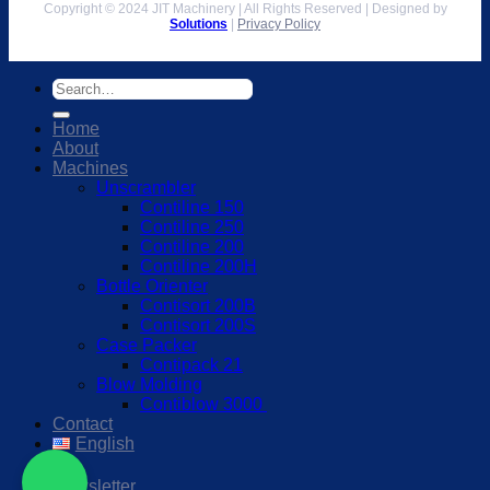
Copyright © 2024 JIT Machinery | All Rights Reserved | Designed by
Solutions
|
Privacy Policy
Home
About
Machines
Unscrambler
Contiline 150
Contiline 250
Contiline 200
Contiline 200H
Bottle Orienter
Contisort 200B
Contisort 200S
Case Packer
Contipack 21
Blow Molding
Contiblow 3000
Contact
English
-
Newsletter