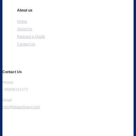
About us
Home
About Us
Request a Quote
Contact Us
Contact Us
Phone
+96898181473
Email
info@jitmachinery.com