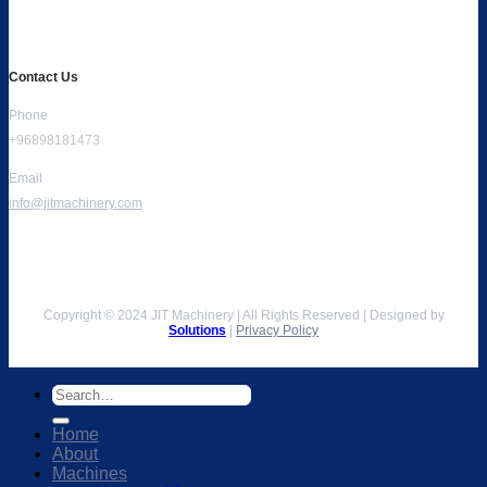
Contact Us
Phone
+96898181473
Email
info@jitmachinery.com
Copyright © 2024 JIT Machinery | All Rights Reserved | Designed by
Solutions
|
Privacy Policy
Home
About
Machines