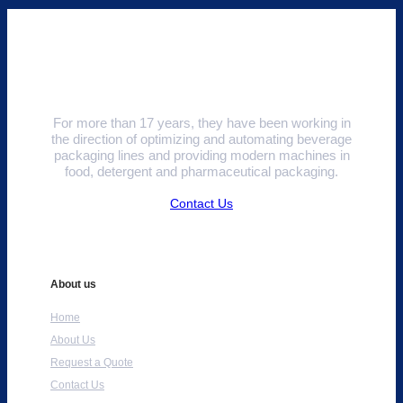
For more than 17 years, they have been working in
the direction of optimizing and automating beverage
packaging lines and providing modern machines in
food, detergent and pharmaceutical packaging.
Contact Us
About us
Home
About Us
Request a Quote
Contact Us